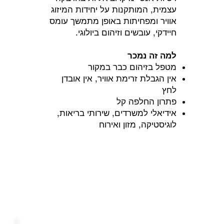
עצמית, המותקנות על יחידות המיזוג
אוויר ומפחיתות באופן מתמשך עומס
חיידקי, עובשים וזיהום ביולוגי.
למה זה נמכר
מטפל בזיהום כבר במקור
אין הגבלת זרימת אוויר, אין אובדן
לחץ
פתרון החלפה קל
אידיאלי למשרדים, שירותי בריאות,
לוגיסטיקה, מזון ואירוח