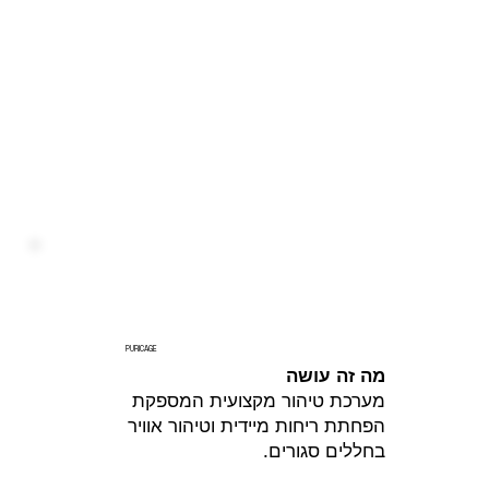
PURICAGE
מה זה עושה
מערכת טיהור מקצועית המספקת
הפחתת ריחות מיידית וטיהור אוויר
בחללים סגורים.