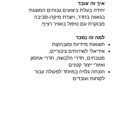
איך זה עובד
יחידה בעלת ביצועים גבוהים המוצגת
בגאווה בחדר, ויוצרת מיקרו-סביבה
מבוקרת עם טיפול באוויר רציף.
למה זה נמכר
תוצאות מיידיות ומובהקות
אידיאלי לשירותים ציבוריים,
מטבחים, חדרי הלבשה, חדרי אחסון
ואזורי ייצור קטנים
הוכחה גלויה במיוחד לפעולה עבור
לקוחות ועובדים