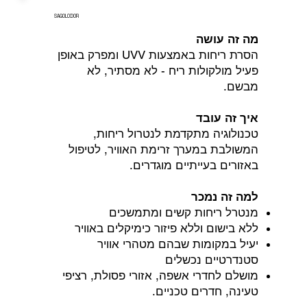
SAGOLODOR
מה זה עושה
הסרת ריחות באמצעות UVV ומפרק באופן
פעיל מולקולות ריח - לא מסתיר, לא
מבשם.
איך זה עובד
טכנולוגיה מתקדמת לנטרול ריחות,
המשולבת במערך זרימת האוויר, לטיפול
באזורים בעייתיים מוגדרים.
למה זה נמכר
מנטרל ריחות קשים ומתמשכים
ללא בישום וללא פיזור כימיקלים באוויר
יעיל במקומות שבהם מטהרי אוויר
סטנדרטיים נכשלים
מושלם לחדרי אשפה, אזורי פסולת, רציפי
טעינה, חדרים טכניים.