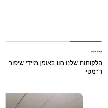
תוצאות מוכחות
הלקוחות שלנו חוו באופן מיידי שיפור
דרמטי