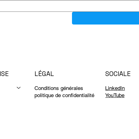
ISE
LÉGAL
SOCIALE
Conditions générales
LinkedIn
politique de confidentialité
YouTube