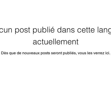
cun post publié dans cette lan
actuellement
Dès que de nouveaux posts seront publiés, vous les verrez ici.