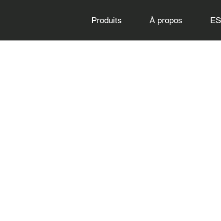
Produits
À propos
E