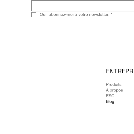
Oui, abonnez-moi à votre newsletter.
*
ENTREPR
Produits
À propos
ESG
Blog