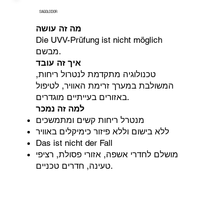
SAGOLODOR
מה זה עושה
Die UVV-Prüfung ist nicht möglich
מבשם.
איך זה עובד
טכנולוגיה מתקדמת לנטרול ריחות,
המשולבת במערך זרימת האוויר, לטיפול
באזורים בעייתיים מוגדרים.
למה זה נמכר
מנטרל ריחות קשים ומתמשכים
ללא בישום וללא פיזור כימיקלים באוויר
Das ist nicht der Fall
מושלם לחדרי אשפה, אזורי פסולת, רציפי
טעינה, חדרים טכניים.