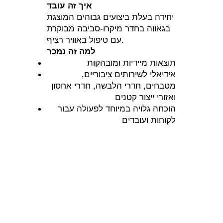
איך זה עובד
יחידה בעלת ביצועים גבוהים המוצגת
בגאווה בחדר מיקרו-סביבה מבוקרת
עם טיפול באוויר רציף.
למה זה נמכר
תוצאות מיידיות ומובהקות
אידיאלי לשירותים ציבוריים,
מטבחים, חדרי הלבשה, חדרי אחסון
ואזורי ייצור קטנים
הוכחה גלויה במיוחד לפעולה עבור
לקוחות ועובדים