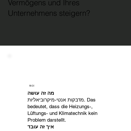
Vermögens und Ihres
Unternehmens steigern?
IN-EX
מה זה עושה
מדבקות אנטי-מיקרוביאליות. Das
bedeutet, dass die Heizungs-,
Lüftungs- und Klimatechnik kein
Problem darstellt.
איך זה עובד