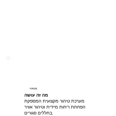
PURICAGE
מה זה עושה
מערכת טיהור מקצועית המספקת
הפחתת ריחות מיידית וטיהור אוויר
בחללים סגורים.