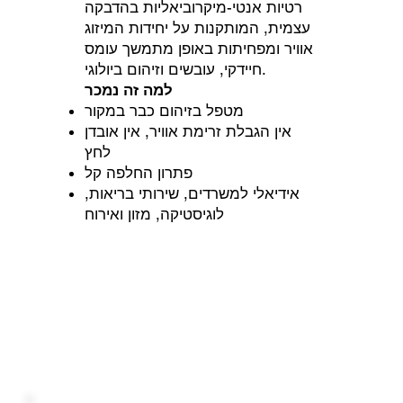
רטיות אנטי-מיקרוביאליות בהדבקה
עצמית, המותקנות על יחידות המיזוג
אוויר ומפחיתות באופן מתמשך עומס
חיידקי, עובשים וזיהום ביולוגי.
למה זה נמכר
מטפל בזיהום כבר במקור
אין הגבלת זרימת אוויר, אין אובדן
לחץ
פתרון החלפה קל
אידיאלי למשרדים, שירותי בריאות,
לוגיסטיקה, מזון ואירוח