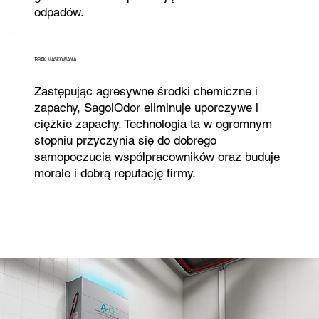
odpadów.
BRAK MASKOWANIA
Zastępując agresywne środki chemiczne i
zapachy, SagolOdor eliminuje uporczywe i
ciężkie zapachy. Technologia ta w ogromnym
stopniu przyczynia się do dobrego
samopoczucia współpracowników oraz buduje
morale i dobrą reputację firmy.