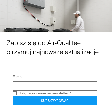
Zapisz się do Air-Qualitee i
otrzymuj najnowsze aktualizacje
E-mail
*
Tak, zapisz mnie na newsletter.
*
SUBSKRYBOWAĆ