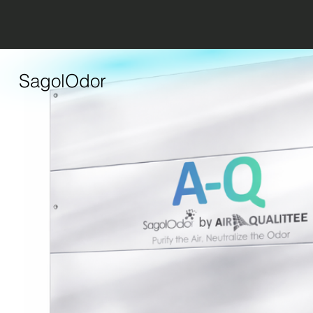
SagolOdor