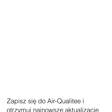
Zapisz się do Air-Qualitee i
otrzymuj najnowsze aktualizacje