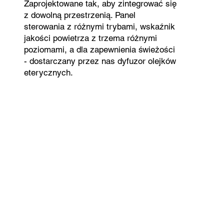
Zaprojektowane tak, aby zintegrować się
z dowolną przestrzenią. Panel
sterowania z różnymi trybami, wskaźnik
jakości powietrza z trzema różnymi
poziomami, a dla zapewnienia świeżości
- dostarczany przez nas dyfuzor olejków
eterycznych.