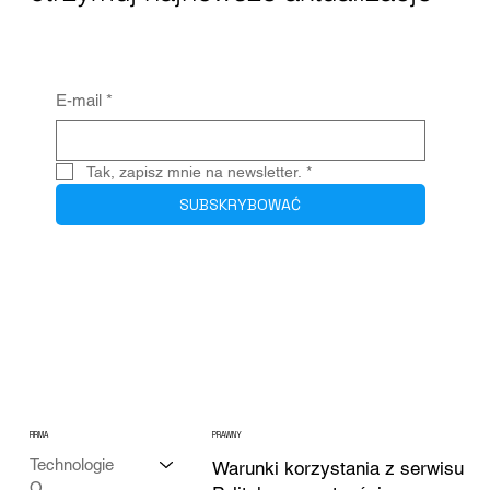
E-mail
*
Tak, zapisz mnie na newsletter.
*
SUBSKRYBOWAĆ
FIRMA
PRAWNY
Technologie
Warunki korzystania z serwisu
O