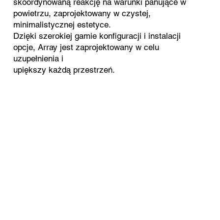
skoordynowaną reakcję na warunki panujące w
powietrzu, zaprojektowany w czystej,
minimalistycznej estetyce.
Dzięki szerokiej gamie konfiguracji i instalacji
opcje, Array jest zaprojektowany w celu
uzupełnienia i
upiększy każdą przestrzeń.