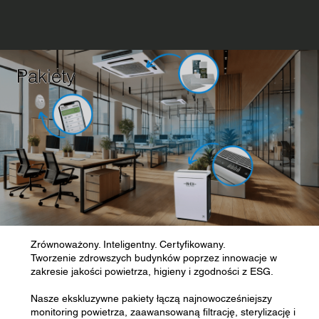
Pakiety
Zrównoważony. Inteligentny. Certyfikowany.
Tworzenie zdrowszych budynków poprzez innowacje w
zakresie jakości powietrza, higieny i zgodności z ESG.
Nasze ekskluzywne pakiety łączą najnowocześniejszy
monitoring powietrza, zaawansowaną filtrację, sterylizację i